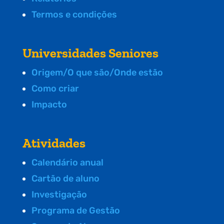
Termos e condições
Universidades Seniores
Origem/O que são/Onde estão
Como criar
Impacto
Atividades
Calendário anual
Cartão de aluno
Investigação
Programa de Gestão