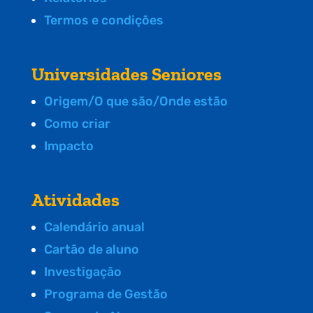
Termos e condições
Universidades Seniores
Origem/O que são/Onde estão
Como criar
Impacto
Atividades
Calendário anual
Cartão de aluno
Investigação
Programa de Gestão