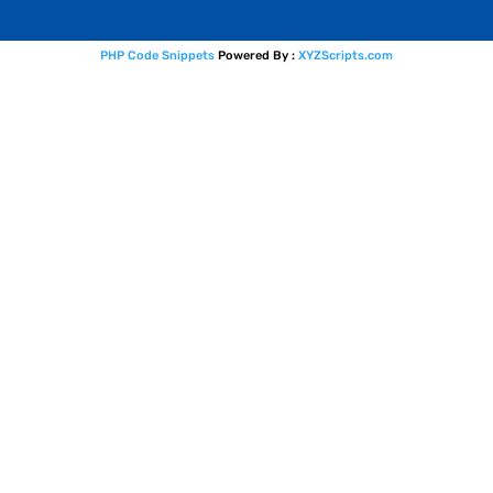
PHP Code Snippets
Powered By :
XYZScripts.com