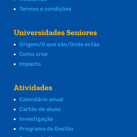
Termos e condições
Universidades Seniores
Origem/O que são/Onde estão
Como criar
Impacto
Atividades
Calendário anual
Cartão de aluno
Investigação
Programa de Gestão