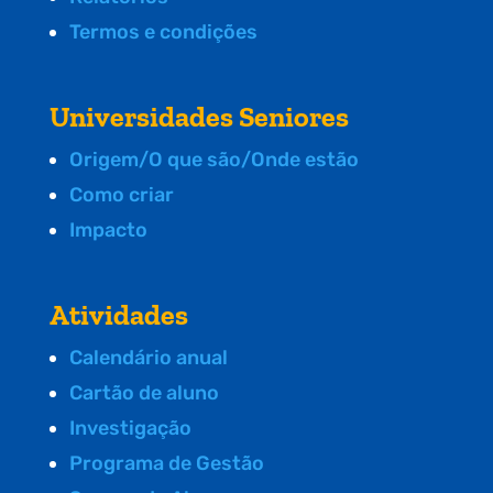
Termos e condições
Universidades Seniores
Origem/O que são/Onde estão
Como criar
Impacto
Atividades
Calendário anual
Cartão de aluno
Investigação
Programa de Gestão