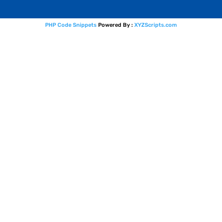
PHP Code Snippets
Powered By :
XYZScripts.com