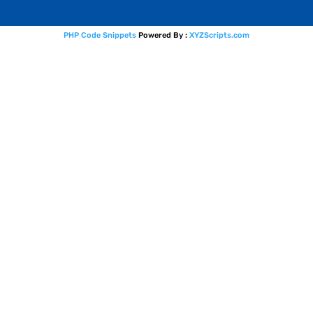
PHP Code Snippets
Powered By :
XYZScripts.com