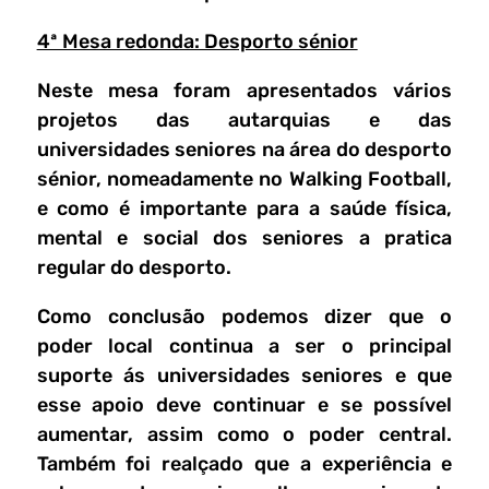
4ª Mesa redonda: Desporto sénior
Neste mesa foram apresentados vários
projetos das autarquias e das
universidades seniores na área do desporto
sénior, nomeadamente no Walking Football,
e como é importante para a saúde física,
mental e social dos seniores a pratica
regular do desporto.
Como conclusão podemos dizer que o
poder local continua a ser o principal
suporte ás universidades seniores e que
esse apoio deve continuar e se possível
aumentar, assim como o poder central.
Também foi realçado que a experiência e