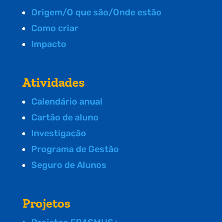
Origem/O que são/Onde estão
Como criar
Impacto
Atividades
Calendário anual
Cartão de aluno
Investigação
Programa de Gestão
Seguro de Alunos
Projetos