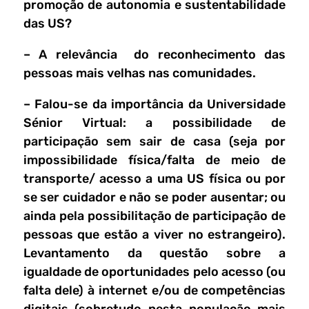
promoção de autonomia e sustentabilidade
das US?
– A relevância do reconhecimento das
pessoas mais velhas nas comunidades.
– Falou-se da importância da Universidade
Sénior Virtual: a possibilidade de
participação sem sair de casa (seja por
impossibilidade física/falta de meio de
transporte/ acesso a uma US física ou por
se ser cuidador e não se poder ausentar; ou
ainda pela possibilitação de participação de
pessoas que estão a viver no estrangeiro).
Levantamento da questão sobre a
igualdade de oportunidades pelo acesso (ou
falta dele) à internet e/ou de competências