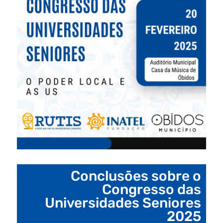
Conclusões sobre o
Congresso das
Universidades Seniores
2025