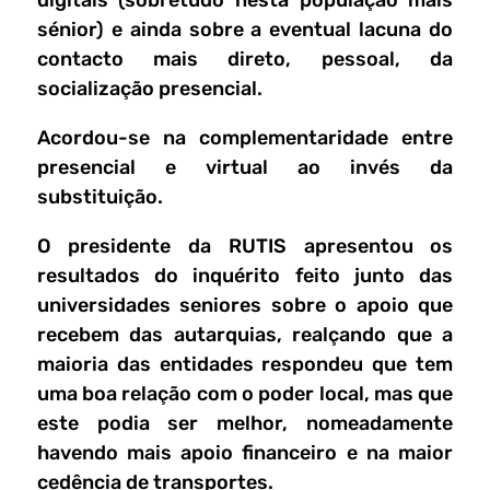
digitais (sobretudo nesta população mais
sénior) e ainda sobre a eventual lacuna do
contacto mais direto, pessoal, da
socialização presencial.
Acordou-se na complementaridade entre
presencial e virtual ao invés da
substituição.
O presidente da RUTIS apresentou os
resultados do inquérito feito junto das
universidades seniores sobre o apoio que
recebem das autarquias, realçando que a
maioria das entidades respondeu que tem
uma boa relação com o poder local, mas que
este podia ser melhor, nomeadamente
havendo mais apoio financeiro e na maior
cedência de transportes.