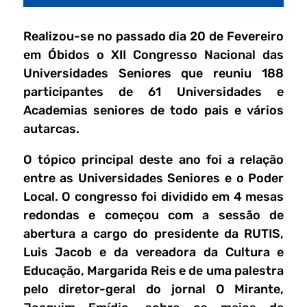
Realizou-se no passado dia 20 de Fevereiro
em Óbidos o XII Congresso Nacional das
Universidades Seniores que reuniu 188
participantes de 61 Universidades e
Academias seniores de todo pais e vários
autarcas.
O tópico principal deste ano foi a relação
entre as Universidades Seniores e o Poder
Local. O congresso foi dividido em 4 mesas
redondas e começou com a sessão de
abertura a cargo do presidente da RUTIS,
Luis Jacob e da vereadora da Cultura e
Educação, Margarida Reis e de uma palestra
pelo diretor-geral do jornal O Mirante,