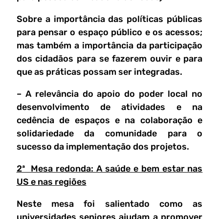
Sobre a importância das políticas públicas
para pensar o espaço público e os acessos;
mas também a importância da participação
dos cidadãos para se fazerem ouvir e para
que as práticas possam ser integradas.
– A relevância do apoio do poder local no
desenvolvimento de atividades e na
cedência de espaços e na colaboração e
solidariedade da comunidade para o
sucesso da implementação dos projetos.
2ª Mesa redonda: A saúde e bem estar nas
US e nas regiões
Neste mesa foi salientado como as
universidades seniores ajudam a promover