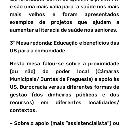
e são uma mais valia para a saúde nos mais
mais velhos e foram apresentados
exemplos de projetos que ajudam a
aumentar a literacia de saúde nos seniores.
3ª Mesa redonda: Educação e benefícios das
US para a comunidade
Nesta mesa falou-se sobre a proximidade
(ou não) do poder local (Câmaras
Municipais/ Juntas de Freguesia) e apoio às
US. Burocracia versus diferentes formas de
gestão (dos dinheiros públicos e dos
recursos) em diferentes localidades/
contextos.
– Sobre o apoio (mais “assistencialista”) ou