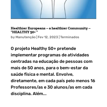
Healthier Europeans – a healthier Community –
“HEALTHY 50+ “
by
Manutenção
|
Fev 12, 2023
|
Terminados
O projeto Healthy 50+ pretende
implementar programas de atividades
centradas na educação de pessoas com
mais de 50 anos, para o bem-estar da
saúde física e mental. Envolve,
diretamente, em cada país pelo menos 16
Professores/as e 30 alunos/as em cada
disciplina. Além...