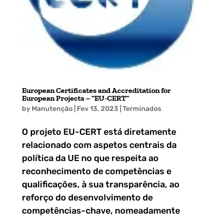
European Certificates and Accreditation for
European Projects – “EU-CERT“
by
Manutenção
|
Fev 13, 2023
|
Terminados
O projeto EU-CERT está diretamente
relacionado com aspetos centrais da
política da UE no que respeita ao
reconhecimento de competências e
qualificações, à sua transparência, ao
reforço do desenvolvimento de
competências-chave, nomeadamente