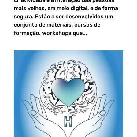
criatividade e a interação das pessoas
mais velhas, em meio digital, e de forma
segura. Estão a ser desenvolvidos um
conjunto de materiais, cursos de
formação, workshops que...