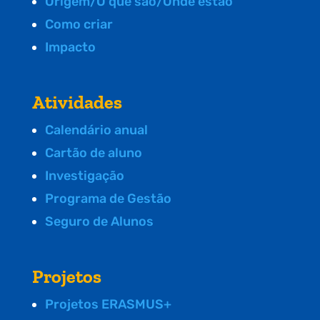
Origem/O que são/Onde estão
Como criar
Impacto
Atividades
Calendário anual
Cartão de aluno
Investigação
Programa de Gestão
Seguro de Alunos
Projetos
Projetos ERASMUS+