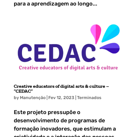
para a aprendizagem ao longo...
Creative educators of digital arts & culture –
“CEDAC”
by
Manutenção
|
Fev 12, 2023
|
Terminados
Este projeto pressupõe o
desenvolvimento de programas de
formação inovadores, que estimulam a