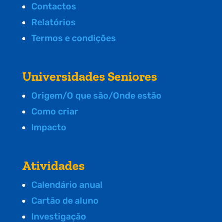
Contactos
Relatórios
Termos e condições
Universidades Seniores
Origem/O que são/Onde estão
Como criar
Impacto
Atividades
Calendário anual
Cartão de aluno
Investigação