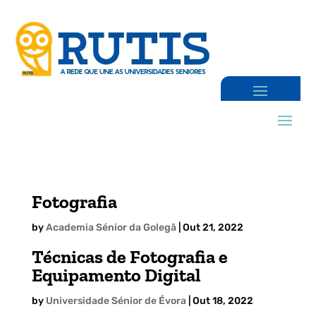
Fotografia
by
Academia Sénior da Golegã
|
Out 21, 2022
Técnicas de Fotografia e
Equipamento Digital
by
Universidade Sénior de Évora
|
Out 18, 2022