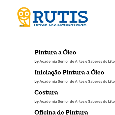
Pintura a Óleo
by
Academia Sénior de Artes e Saberes do Lit
Iniciação Pintura a Óleo
by
Academia Sénior de Artes e Saberes do Lit
Costura
by
Academia Sénior de Artes e Saberes do Lit
Oficina de Pintura