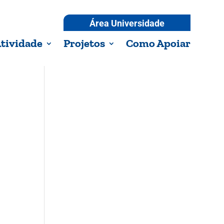
Área Universidade
tividade
Projetos
Como Apoiar