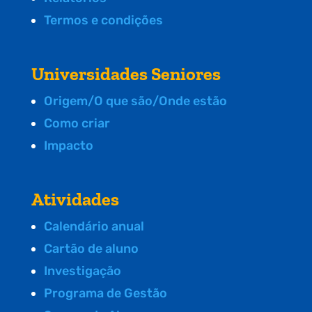
Termos e condições
Universidades Seniores
Origem/O que são/Onde estão
Como criar
Impacto
Atividades
Calendário anual
Cartão de aluno
Investigação
Programa de Gestão