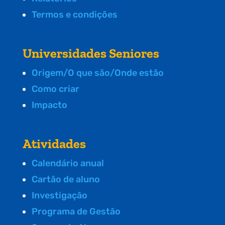
Termos e condições
Universidades Seniores
Origem/O que são/Onde estão
Como criar
Impacto
Atividades
Calendário anual
Cartão de aluno
Investigação
Programa de Gestão