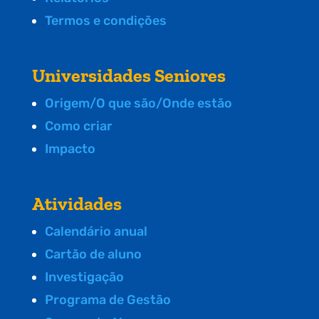
Termos e condições
Universidades Seniores
Origem/O que são/Onde estão
Como criar
Impacto
Atividades
Calendário anual
Cartão de aluno
Investigação
Programa de Gestão