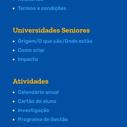
Termos e condições
Universidades Seniores
Origem/O que são/Onde estão
Como criar
Impacto
Atividades
Calendário anual
Cartão de aluno
Investigação
Programa de Gestão