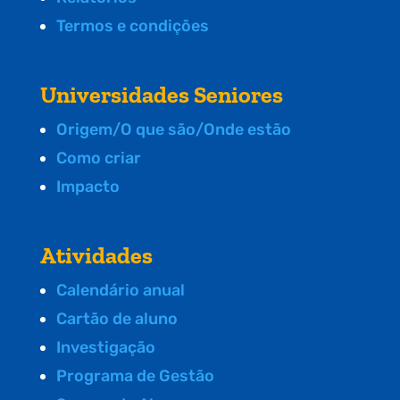
Termos e condições
Universidades Seniores
Origem/O que são/Onde estão
Como criar
Impacto
Atividades
Calendário anual
Cartão de aluno
Investigação
Programa de Gestão