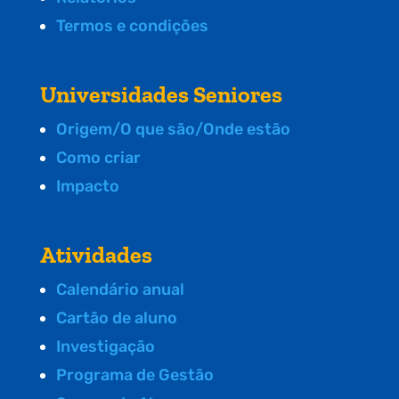
Termos e condições
Universidades Seniores
Origem/O que são/Onde estão
Como criar
Impacto
Atividades
Calendário anual
Cartão de aluno
Investigação
Programa de Gestão