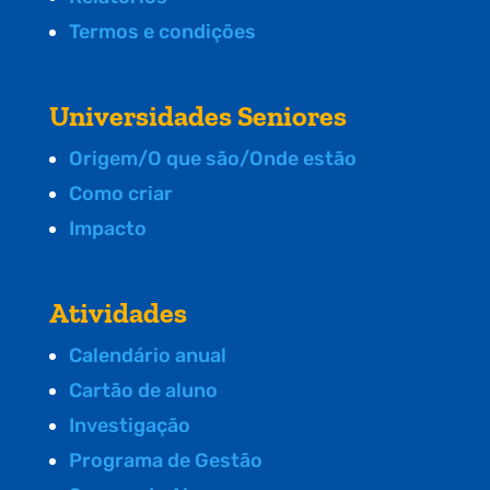
Termos e condições
Universidades Seniores
Origem/O que são/Onde estão
Como criar
Impacto
Atividades
Calendário anual
Cartão de aluno
Investigação
Programa de Gestão