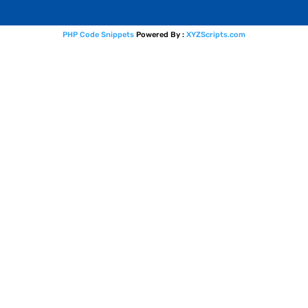
PHP Code Snippets
Powered By :
XYZScripts.com