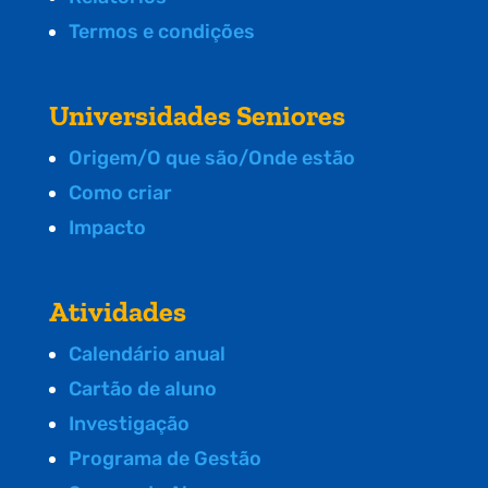
Termos e condições
Universidades Seniores
Origem/O que são/Onde estão
Como criar
Impacto
Atividades
Calendário anual
Cartão de aluno
Investigação
Programa de Gestão