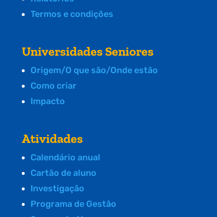
Termos e condições
Universidades Seniores
Origem/O que são/Onde estão
Como criar
Impacto
Atividades
Calendário anual
Cartão de aluno
Investigação
Programa de Gestão