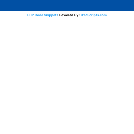
PHP Code Snippets
Powered By :
XYZScripts.com