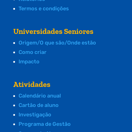
Termos e condições
Universidades Seniores
Origem/O que são/Onde estão
Como criar
Impacto
Atividades
Calendário anual
Cartão de aluno
Investigação
Programa de Gestão