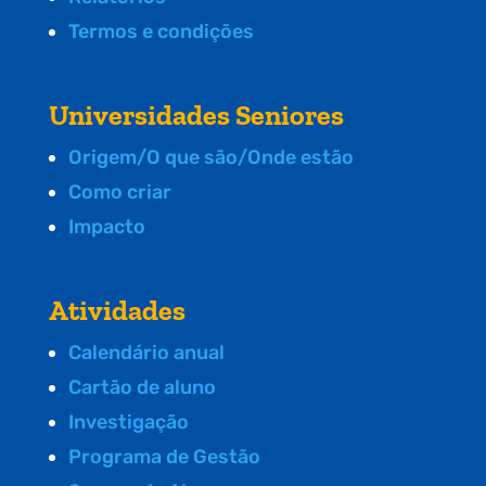
Termos e condições
Universidades Seniores
Origem/O que são/Onde estão
Como criar
Impacto
Atividades
Calendário anual
Cartão de aluno
Investigação
Programa de Gestão