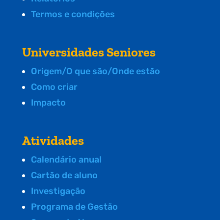
Termos e condições
Universidades Seniores
Origem/O que são/Onde estão
Como criar
Impacto
Atividades
Calendário anual
Cartão de aluno
Investigação
Programa de Gestão