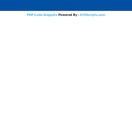
PHP Code Snippets
Powered By :
XYZScripts.com