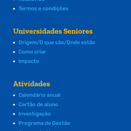
Termos e condições
Universidades Seniores
Origem/O que são/Onde estão
Como criar
Impacto
Atividades
Calendário anual
Cartão de aluno
Investigação
Programa de Gestão