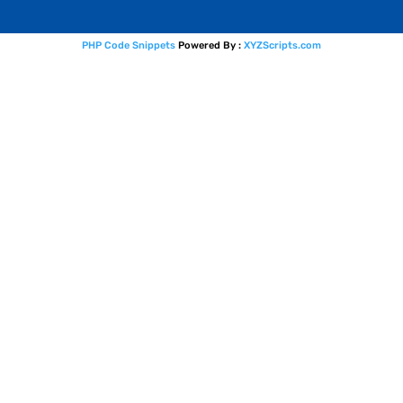
PHP Code Snippets
Powered By :
XYZScripts.com