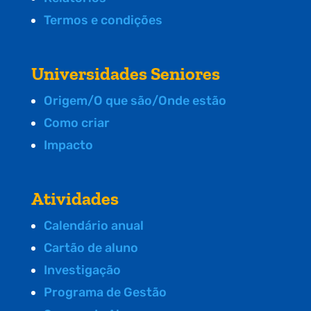
Termos e condições
Universidades Seniores
Origem/O que são/Onde estão
Como criar
Impacto
Atividades
Calendário anual
Cartão de aluno
Investigação
Programa de Gestão