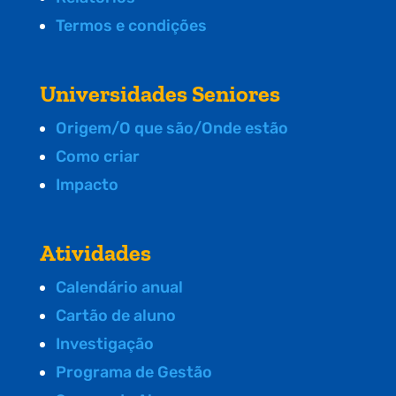
Termos e condições
Universidades Seniores
Origem/O que são/Onde estão
Como criar
Impacto
Atividades
Calendário anual
Cartão de aluno
Investigação
Programa de Gestão