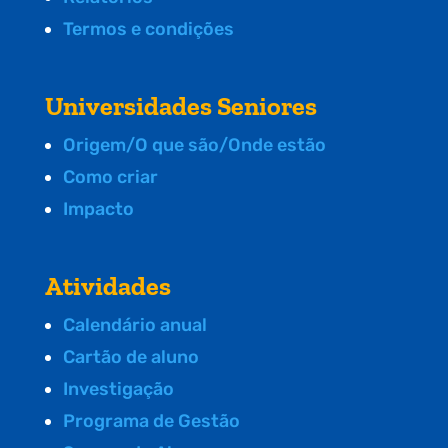
Termos e condições
Universidades Seniores
Origem/O que são/Onde estão
Como criar
Impacto
Atividades
Calendário anual
Cartão de aluno
Investigação
Programa de Gestão