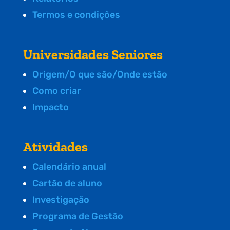
Termos e condições
Universidades Seniores
Origem/O que são/Onde estão
Como criar
Impacto
Atividades
Calendário anual
Cartão de aluno
Investigação
Programa de Gestão