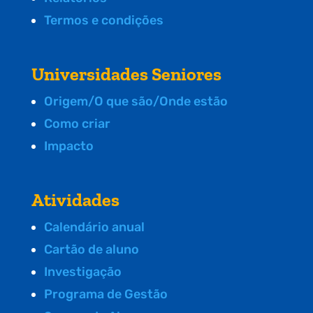
Termos e condições
Universidades Seniores
Origem/O que são/Onde estão
Como criar
Impacto
Atividades
Calendário anual
Cartão de aluno
Investigação
Programa de Gestão