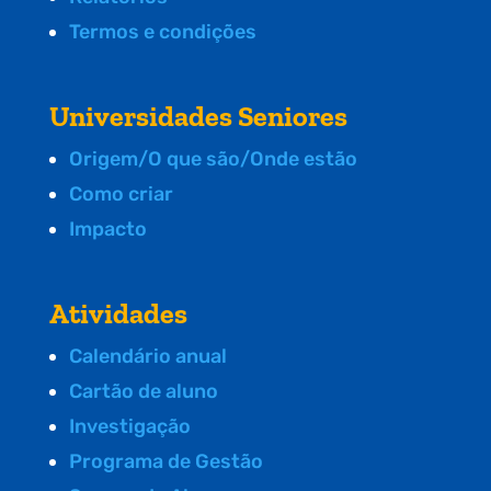
Termos e condições
Universidades Seniores
Origem/O que são/Onde estão
Como criar
Impacto
Atividades
Calendário anual
Cartão de aluno
Investigação
Programa de Gestão