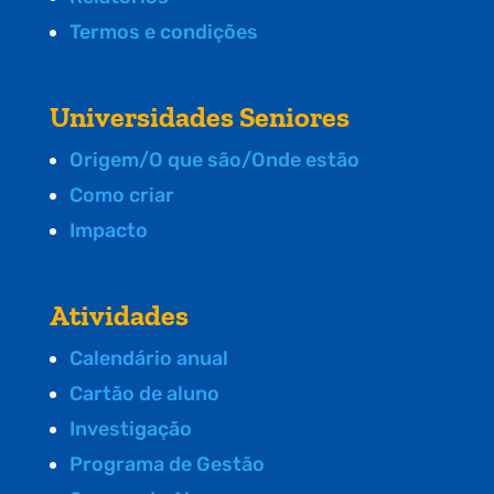
Termos e condições
Universidades Seniores
Origem/O que são/Onde estão
Como criar
Impacto
Atividades
Calendário anual
Cartão de aluno
Investigação
Programa de Gestão