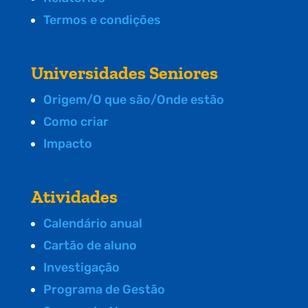
Termos e condições
Universidades Seniores
Origem/O que são/Onde estão
Como criar
Impacto
Atividades
Calendário anual
Cartão de aluno
Investigação
Programa de Gestão