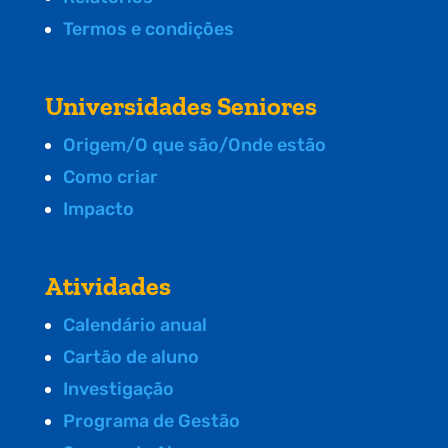
Termos e condições
Universidades Seniores
Origem/O que são/Onde estão
Como criar
Impacto
Atividades
Calendário anual
Cartão de aluno
Investigação
Programa de Gestão