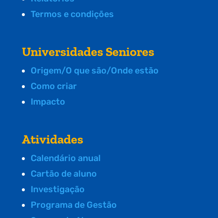
Termos e condições
Universidades Seniores
Origem/O que são/Onde estão
Como criar
Impacto
Atividades
Calendário anual
Cartão de aluno
Investigação
Programa de Gestão