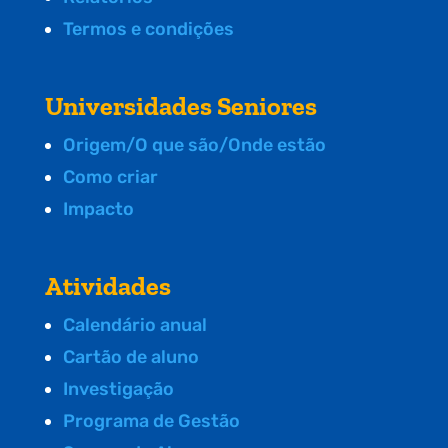
Termos e condições
Universidades Seniores
Origem/O que são/Onde estão
Como criar
Impacto
Atividades
Calendário anual
Cartão de aluno
Investigação
Programa de Gestão