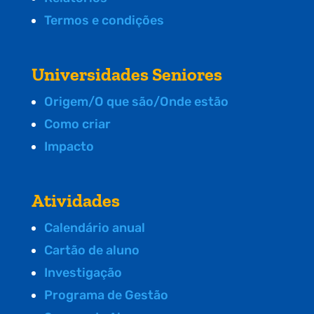
Termos e condições
Universidades Seniores
Origem/O que são/Onde estão
Como criar
Impacto
Atividades
Calendário anual
Cartão de aluno
Investigação
Programa de Gestão