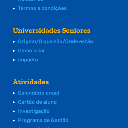
Termos e condições
Universidades Seniores
Origem/O que são/Onde estão
Como criar
Impacto
Atividades
Calendário anual
Cartão de aluno
Investigação
Programa de Gestão