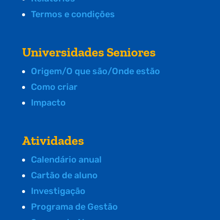
Termos e condições
Universidades Seniores
Origem/O que são/Onde estão
Como criar
Impacto
Atividades
Calendário anual
Cartão de aluno
Investigação
Programa de Gestão