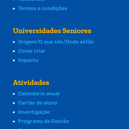
Termos e condições
Universidades Seniores
Origem/O que são/Onde estão
Como criar
Impacto
Atividades
Calendário anual
Cartão de aluno
Investigação
Programa de Gestão