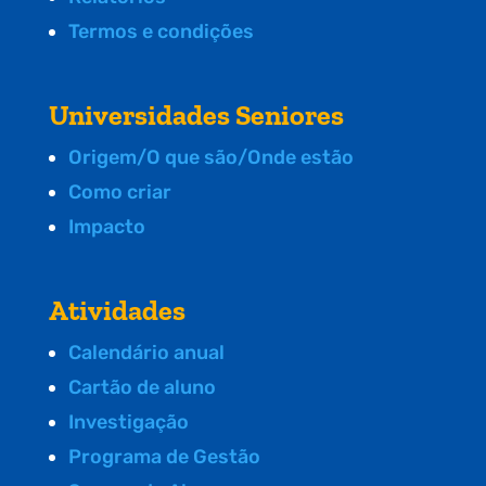
Termos e condições
Universidades Seniores
Origem/O que são/Onde estão
Como criar
Impacto
Atividades
Calendário anual
Cartão de aluno
Investigação
Programa de Gestão