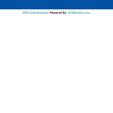
PHP Code Snippets
Powered By :
XYZScripts.com