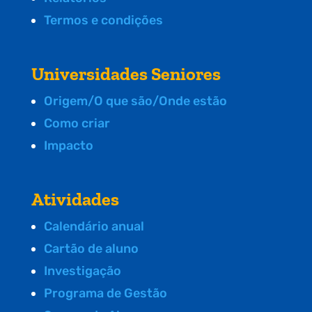
Termos e condições
Universidades Seniores
Origem/O que são/Onde estão
Como criar
Impacto
Atividades
Calendário anual
Cartão de aluno
Investigação
Programa de Gestão