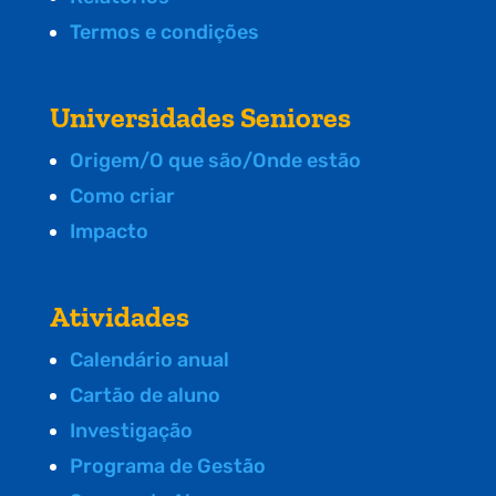
Termos e condições
Universidades Seniores
Origem/O que são/Onde estão
Como criar
Impacto
Atividades
Calendário anual
Cartão de aluno
Investigação
Programa de Gestão