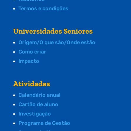
Termos e condições
Universidades Seniores
Origem/O que são/Onde estão
Como criar
Impacto
Atividades
Calendário anual
Cartão de aluno
Investigação
Programa de Gestão