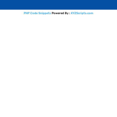
PHP Code Snippets
Powered By :
XYZScripts.com