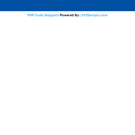
PHP Code Snippets
Powered By :
XYZScripts.com